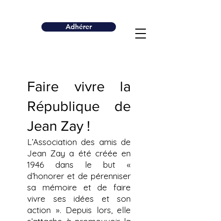
Adhérer
Faire vivre la
République de
Jean Zay !
L’Association des amis de
Jean Zay a été créée en
1946 dans le but «
d’honorer et de pérenniser
sa mémoire et de faire
vivre ses idées et son
action ». Depuis lors, elle