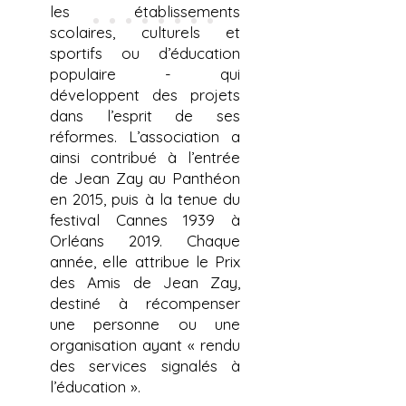
les établissements
scolaires, culturels et
sportifs ou d’éducation
populaire - qui
développent des projets
dans l’esprit de ses
réformes. L’association a
ainsi contribué à l’entrée
de Jean Zay au Panthéon
en 2015, puis à la tenue du
festival Cannes 1939 à
Orléans 2019. Chaque
année, elle attribue le Prix
des Amis de Jean Zay,
destiné à récompenser
une personne ou une
organisation ayant « rendu
des services signalés à
l’éducation ».