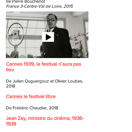
de Pierre Bouchenot
France 3-Centre-Val de Loire, 2015
Cannes 1939, le festival n’aura pas
lieu
De Julien Ouguergouz et Olivier Loubes,
2018
Cannes le festival libre
De Frédéric Chaudier, 2018
Jean Zay, ministre du cinéma,
1936-
1939