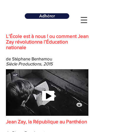
Adhérer
L’École est à nous ! ou comment Jean
Zay révolutionna l’Éducation
nationale
de Stéphane Benhamou
Siècle Productions, 2015
Jean Zay, la République au Panthéon