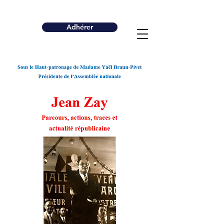
Adhérer